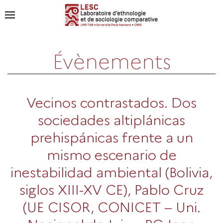
Évènements
Vecinos contrastados. Dos
sociedades altiplánicas
prehispánicas frente a un
mismo escenario de
inestabilidad ambiental (Bolivia,
siglos XIII-XV CE), Pablo Cruz
(UE CISOR, CONICET – Uni.