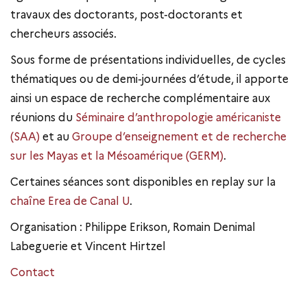
travaux des doctorants, post-doctorants et
chercheurs associés.
Sous forme de présentations individuelles, de cycles
thématiques ou de demi-journées d’étude, il apporte
ainsi un espace de recherche complémentaire aux
réunions du
Séminaire d’anthropologie américaniste
(SAA)
et au
Groupe d’enseignement et de recherche
sur les Mayas et la Mésoamérique (GERM)
.
Certaines séances sont disponibles en replay sur la
chaîne Erea de Canal U
.
Organisation : Philippe Erikson, Romain Denimal
Labeguerie et Vincent Hirtzel
Contact