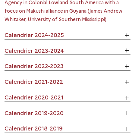
Agency in Colonial Lowland South America with a
focus on Makushi alliance in Guyana (James Andrew
Whitaker, University of Southern Mississippi)
Calendrier 2024-2025
Calendrier 2023-2024
Calendrier 2022-2023
Calendrier 2021-2022
Calendrier 2020-2021
Calendrier 2019-2020
Calendrier 2018-2019