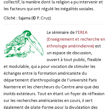
collectif, la manière dont la religion a pu intervenir et
les facteurs qui ont régulé les inégalités sociales.
Cliché : Sajama (© P. Cruz)
Le séminaire de l’
EREA
(Enseignement et recherche en
ethnologie amérindienne)
est
un espace de discussion,
ouvert à tout public, flexible
et modulable, qui a pour vocation de stimuler les
échanges entre la formation américaniste du
département d’anthropologie de l’université Paris
Nanterre et les chercheurs du Centre ainsi que des
invités extérieurs. Tout en étant un foyer de réflexion
sur les recherches américanistes en cours, il sert
également de plate-forme pour la divulgation des