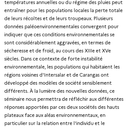
températures annuelles ou du régime des pluies peut
entraîner pour les populations locales la perte totale
de leurs récoltes et de leurs troupeaux. Plusieurs
données paléoenvironnementales convergent pour
indiquer que ces conditions environnementales se
sont considérablement aggravées, en termes de
sécheresse et de froid, au cours des XIIIe et XVe
siècles. Dans ce contexte de forte instabilité
environnementale, les populations qui habitaient les
régions voisines d'Intersalar et de Carangas ont
développé des modèles de société sensiblement
différents. À la lumière des nouvelles données, ce
séminaire nous permettra de réfléchir aux différentes
réponses apportées par ces deux sociétés des hauts
plateaux face aux aléas environnementaux, en
particulier sur la relation entre l'individu et le