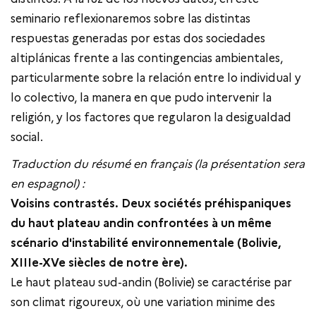
seminario reflexionaremos sobre las distintas
respuestas generadas por estas dos sociedades
altiplánicas frente a las contingencias ambientales,
particularmente sobre la relación entre lo individual y
lo colectivo, la manera en que pudo intervenir la
religión, y los factores que regularon la desigualdad
social.
Traduction du résumé en français (la présentation sera
en espagnol) :
Voisins contrastés. Deux sociétés préhispaniques
du haut plateau andin confrontées à un même
scénario d'instabilité environnementale (Bolivie,
XIIIe-XVe siècles de notre ère).
Le haut plateau sud-andin (Bolivie) se caractérise par
son climat rigoureux, où une variation minime des