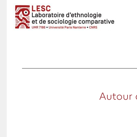
Autour 