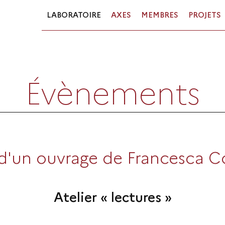
LABORATOIRE
AXES
MEMBRES
PROJETS
Évènements
d'un ouvrage de Francesca C
Atelier « lectures »