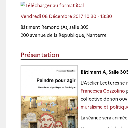
Vendredi 08 Décembre 2017 10:30 - 13:30
Bâtiment Rémond (A), salle 305
200 avenue de la République, Nanterre
Présentation
Bâtiment A, Salle 30
L'Atelier Lectures se r
Francesca Cozzolino
p
collective de son ou
muralisme et politiqu
La séance sera animée