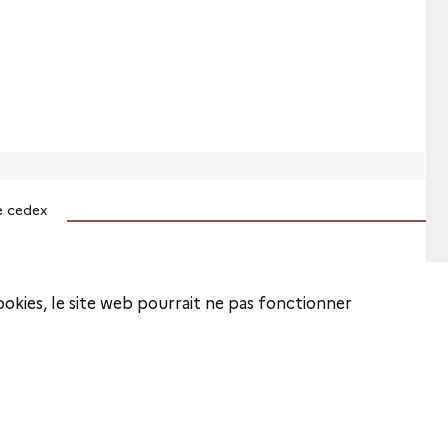
e cedex
cookies, le site web pourrait ne pas fonctionner