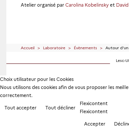
Atelier organisé par
Carolina Kobelinsky
et
David
Accueil
Laboratoire
Évènements
Autour d'un
Lesc-U
Choix utilisateur pour les Cookies
Nous utilisons des cookies afin de vous proposer les meilleu
correctement.
Flexicontent
Tout accepter
Tout décliner
Flexicontent
Accepter
Déclin