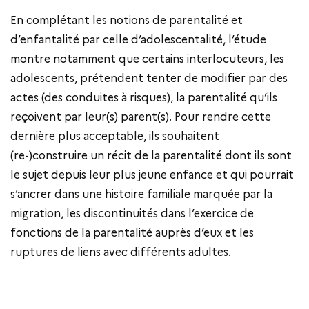
En complétant les notions de parentalité et
d’enfantalité par celle d’adolescentalité, l’étude
montre notamment que certains interlocuteurs, les
adolescents, prétendent tenter de modifier par des
actes (des conduites à risques), la parentalité qu’ils
reçoivent par leur(s) parent(s). Pour rendre cette
dernière plus acceptable, ils souhaitent
(re-)construire un récit de la parentalité dont ils sont
le sujet depuis leur plus jeune enfance et qui pourrait
s’ancrer dans une histoire familiale marquée par la
migration, les discontinuités dans l’exercice de
fonctions de la parentalité auprès d’eux et les
ruptures de liens avec différents adultes.