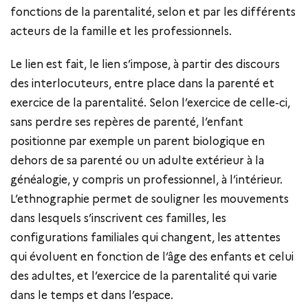
fonctions de la parentalité, selon et par les différents
acteurs de la famille et les professionnels.
Le lien est fait, le lien s’impose, à partir des discours
des interlocuteurs, entre place dans la parenté et
exercice de la parentalité. Selon l’exercice de celle-ci,
sans perdre ses repères de parenté, l’enfant
positionne par exemple un parent biologique en
dehors de sa parenté ou un adulte extérieur à la
généalogie, y compris un professionnel, à l’intérieur.
L’ethnographie permet de souligner les mouvements
dans lesquels s’inscrivent ces familles, les
configurations familiales qui changent, les attentes
qui évoluent en fonction de l’âge des enfants et celui
des adultes, et l’exercice de la parentalité qui varie
dans le temps et dans l’espace.