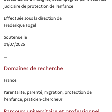
judiciaire de protection de l’enfance
Effectuée sous la direction de
Frédérique Fogel
Soutenue le
01/07/2025
...
Domaines de recherche
France
Parentalité, parenté, migration, protection de
l'enfance, praticien-chercheur
Parcours universitaire et professionnel