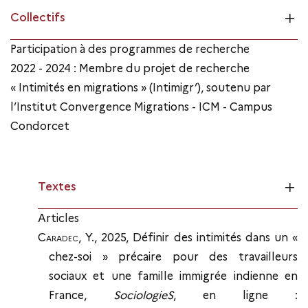
Collectifs
Participation à des programmes de recherche
2022 - 2024 : Membre du projet de recherche
« Intimités en migrations » (Intimigr’), soutenu par
l’Institut Convergence Migrations - ICM - Campus
Condorcet
Textes
Articles
Caradec
, Y., 2025, Définir des intimités dans un «
chez-soi » précaire pour des travailleurs
sociaux et une famille immigrée indienne en
France,
SociologieS
, en ligne :