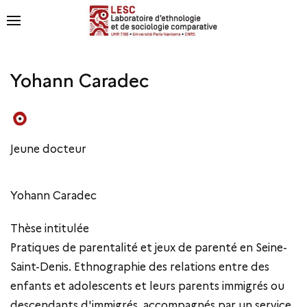
Yohann Caradec
Jeune docteur
Yohann Caradec
Thèse intitulée
Pratiques de parentalité et jeux de parenté en Seine-
Saint-Denis. Ethnographie des relations entre des
enfants et adolescents et leurs parents immigrés ou
descendants d'immigrés, accompagnés par un service