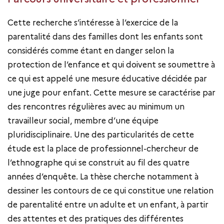
Cette recherche s’intéresse à l’exercice de la
parentalité dans des familles dont les enfants sont
considérés comme étant en danger selon la
protection de l’enfance et qui doivent se soumettre à
ce qui est appelé une mesure éducative décidée par
une juge pour enfant. Cette mesure se caractérise par
des rencontres régulières avec au minimum un
travailleur social, membre d’une équipe
pluridisciplinaire. Une des particularités de cette
étude est la place de professionnel-chercheur de
l’ethnographe qui se construit au fil des quatre
années d’enquête. La thèse cherche notamment à
dessiner les contours de ce qui constitue une relation
de parentalité entre un adulte et un enfant, à partir
des attentes et des pratiques des différentes