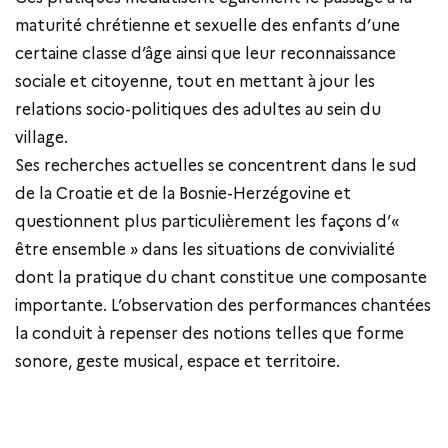
maturité chrétienne et sexuelle des enfants d’une
certaine classe d’âge ainsi que leur reconnaissance
sociale et citoyenne, tout en mettant à jour les
relations socio-politiques des adultes au sein du
village.
Ses recherches actuelles se concentrent dans le sud
de la Croatie et de la Bosnie-Herzégovine et
questionnent plus particulièrement les façons d’«
être ensemble » dans les situations de convivialité
dont la pratique du chant constitue une composante
importante. L’observation des performances chantées
la conduit à repenser des notions telles que forme
sonore, geste musical, espace et territoire.