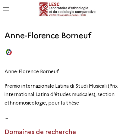
Anne-Florence Borneuf
Anne-Florence Borneuf
Premio internazionale Latina di Studi Musicali (Prix
international Latina d’études musicales), section
ethnomusicologie, pour la thèse
...
Domaines de recherche