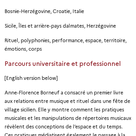
Bosnie-Herzégovine, Croatie, Italie
Sicile, Îles et arrière-pays dalmates, Herzégovine
Rituel, polyphonies, performance, espace, territoire,
émotions, corps
Parcours universitaire et professionnel
[English version below]
Anne-Florence Borneuf a consacré un premier livre
aux relations entre musique et rituel dans une fête de
village sicilien. Elle y montre comment les pratiques
musicales et les manipulations de répertoires musicaux
révèlent des conceptions de l’espace et du temps.
Ces pratiques médiatisent également le passage à la