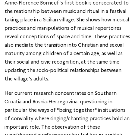
Anne-Florence Borneuf's first book is consecrated to
the reationship between music and ritual in a festival
taking place in a Sicilian village. She shows how musical
practices and manipulations of musical repertoires
reveal conceptions of space and time. These practices
also mediate the transition into Christian and sexual
maturity among children of a certain age, as well as
their social and civic recognition, at the same time
updating the socio-political relationships between
the village's adults.
Her current research concentrates on Southern
Croatia and Bosnia-Herzegovina, questioning in
particular the ways of "being together" in situations
of conviality where singing/chanting practices hold an
important role. The observation of these