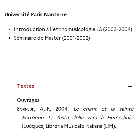
Université Paris Nanterre
Introduction à l'ethnomusicologie L3 (2003-2004)
Séminaire de Master (2001-2002)
Textes
Ouvrages
Borneuf
, A.-F., 2004,
Le chant et la sainte
Patronne. La festa della vara à Fiumedinisi
(Lucques, Libreria Musicale Italiana (LIM).