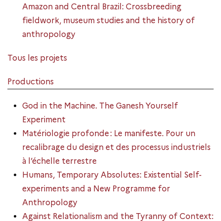
Amazon and Central Brazil: Crossbreeding
fieldwork, museum studies and the history of
anthropology
Tous les projets
Productions
God in the Machine. The Ganesh Yourself
Experiment
Matériologie profonde : Le manifeste. Pour un
recalibrage du design et des processus industriels
à l’échelle terrestre
Humans, Temporary Absolutes: Existential Self-
experiments and a New Programme for
Anthropology
Against Relationalism and the Tyranny of Context: