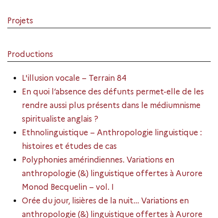
Projets
Productions
L'illusion vocale – Terrain 84
En quoi l’absence des défunts permet-elle de les
rendre aussi plus présents dans le médiumnisme
spiritualiste anglais ?
Ethnolinguistique – Anthropologie linguistique :
histoires et études de cas
Polyphonies amérindiennes. Variations en
anthropologie (&) linguistique offertes à Aurore
Monod Becquelin – vol. I
Orée du jour, lisières de la nuit… Variations en
anthropologie (&) linguistique offertes à Aurore