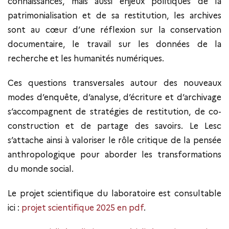
connaissances, mais aussi enjeux politiques de la
patrimonialisation et de sa restitution, les archives
sont au cœur d’une réflexion sur la conservation
documentaire, le travail sur les données de la
recherche et les humanités numériques.
Ces questions transversales autour des nouveaux
modes d’enquête, d’analyse, d’écriture et d’archivage
s’accompagnent de stratégies de restitution, de co-
construction et de partage des savoirs. Le Lesc
s’attache ainsi à valoriser le rôle critique de la pensée
anthropologique pour aborder les transformations
du monde social.
Le projet scientifique du laboratoire est consultable
ici :
projet scientifique 2025 en pdf
.