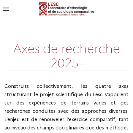
Axes de recherche
2025-
Construits collectivement, les quatre axes
structurant le projet scientifique du Lesc s’appuient
sur des expériences de terrains variés et des
recherches conduites avec des approches diverses.
L’enjeu est de renouveler l’exercice comparatif, tant
au niveau des champs disciplinaires que des méthodes