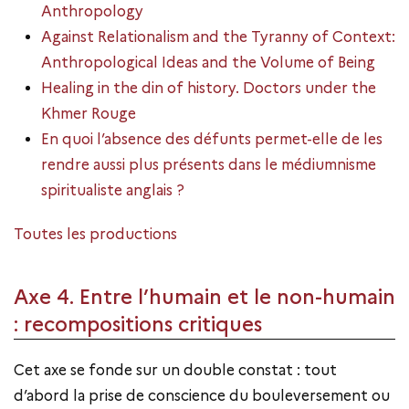
Anthropology
Against Relationalism and the Tyranny of Context:
Anthropological Ideas and the Volume of Being
Healing in the din of history. Doctors under the
Khmer Rouge
En quoi l’absence des défunts permet-elle de les
rendre aussi plus présents dans le médiumnisme
spiritualiste anglais ?
Toutes les productions
Axe 4. Entre l’humain et le non-humain
: recompositions critiques
Cet axe se fonde sur un double constat : tout
d’abord la prise de conscience du bouleversement ou