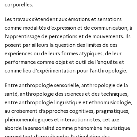
corporelles.
Les travaux s’étendent aux émotions et sensations
comme modalités d’expression et de communication, à
l’apprentissage de perceptions et de mouvements. Ils
posent par ailleurs la question des limites de ces
expériences ou de leurs formes atypiques, de leur
performance comme objet et outil de l’enquête et
comme lieu d’expérimentation pour l’anthropologie.
Entre anthropologie sensorielle, anthropologie de la
santé, anthropologie des sciences et des techniques,
entre anthropologie linguistique et ethnomusicologie,
au croisement d’approches cognitives, pragmatiques,
phénoménologiques et interactionnistes, cet axe
aborde la sensorialité comme phénomène heuristique
permettant d’appréhender l’articulation des