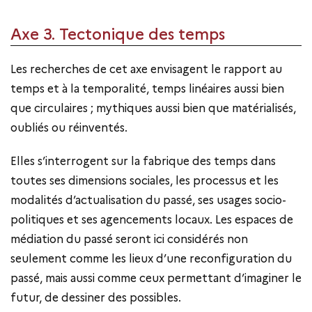
Axe 3. Tectonique des temps
Les recherches de cet axe envisagent le rapport au
temps et à la temporalité, temps linéaires aussi bien
que circulaires ; mythiques aussi bien que matérialisés,
oubliés ou réinventés.
Elles s’interrogent sur la fabrique des temps dans
toutes ses dimensions sociales, les processus et les
modalités d’actualisation du passé, ses usages socio-
politiques et ses agencements locaux. Les espaces de
médiation du passé seront ici considérés non
seulement comme les lieux d’une reconfiguration du
passé, mais aussi comme ceux permettant d’imaginer le
futur, de dessiner des possibles.