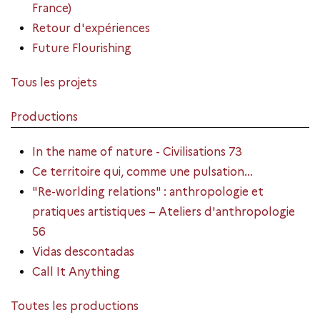
France)
Retour d'expériences
Future Flourishing
Tous les projets
Productions
In the name of nature - Civilisations 73
Ce territoire qui, comme une pulsation...
"Re-worlding relations" : anthropologie et
pratiques artistiques – Ateliers d'anthropologie
56
Vidas descontadas
Call It Anything
Toutes les productions