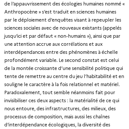
de l’appauvrissement des écologies humaines nommé «
Anthropocène » s’est traduit en sciences humaines
par le déploiement d’enquêtes visant à repeupler les
sciences sociales avec de nouveaux existants (appelés
jusqu’ici et par défaut « non-humains »), ainsi que par
une attention accrue aux corrélations et aux
interdépendances entre des phénomènes à échelle
profondément variable. Le second constat est celui
de la montée croissante d’une sensibilité politique qui
tente de remettre au centre du jeu l’habitabilité et en
souligne le caractère à la fois relationnel et matériel.
Paradoxalement, tout semble néanmoins fait pour
invisibiliser ces deux aspects : la matérialité de ce qui
nous entoure, des infrastructures, des milieux, des
processus de composition, mais aussi les chaînes
d’interdépendance écologiques, la diversité des