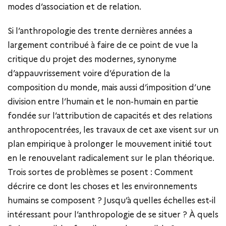
modes d’association et de relation.
Si l’anthropologie des trente dernières années a
largement contribué à faire de ce point de vue la
critique du projet des modernes, synonyme
d’appauvrissement voire d’épuration de la
composition du monde, mais aussi d’imposition d’une
division entre l’humain et le non-humain en partie
fondée sur l’attribution de capacités et des relations
anthropocentrées, les travaux de cet axe visent sur un
plan empirique à prolonger le mouvement initié tout
en le renouvelant radicalement sur le plan théorique.
Trois sortes de problèmes se posent : Comment
décrire ce dont les choses et les environnements
humains se composent ? Jusqu’à quelles échelles est-il
intéressant pour l’anthropologie de se situer ? À quels