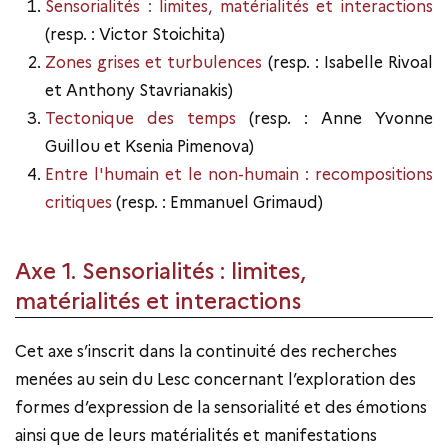
Sensorialités : limites, matérialités et interactions
(resp. : Victor Stoichita)
Zones grises et turbulences
(resp. : Isabelle Rivoal
et Anthony Stavrianakis)
Tectonique des temps
(resp. : Anne Yvonne
Guillou et Ksenia Pimenova)
Entre l'humain et le non-humain : recompositions
critiques
(resp. : Emmanuel Grimaud)
Axe 1. Sensorialités : limites,
matérialités et interactions
Cet axe s’inscrit dans la continuité des recherches
menées au sein du Lesc concernant l’exploration des
formes d’expression de la sensorialité et des émotions
ainsi que de leurs matérialités et manifestations