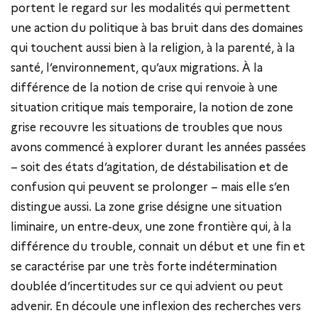
portent le regard sur les modalités qui permettent
une action du politique à bas bruit dans des domaines
qui touchent aussi bien à la religion, à la parenté, à la
santé, l’environnement, qu’aux migrations. À la
différence de la notion de crise qui renvoie à une
situation critique mais temporaire, la notion de zone
grise recouvre les situations de troubles que nous
avons commencé à explorer durant les années passées
– soit des états d’agitation, de déstabilisation et de
confusion qui peuvent se prolonger – mais elle s’en
distingue aussi. La zone grise désigne une situation
liminaire, un entre-deux, une zone frontière qui, à la
différence du trouble, connait un début et une fin et
se caractérise par une très forte indétermination
doublée d’incertitudes sur ce qui advient ou peut
advenir. En découle une inflexion des recherches vers