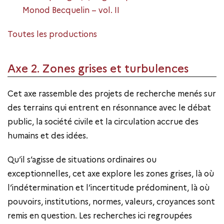
Monod Becquelin – vol. II
Toutes les productions
Axe 2. Zones grises et turbulences
Cet axe rassemble des projets de recherche menés sur
des terrains qui entrent en résonnance avec le débat
public, la société civile et la circulation accrue des
humains et des idées.
Qu’il s’agisse de situations ordinaires ou
exceptionnelles, cet axe explore les zones grises, là où
l’indétermination et l’incertitude prédominent, là où
pouvoirs, institutions, normes, valeurs, croyances sont
remis en question. Les recherches ici regroupées