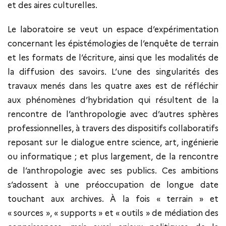
et des aires culturelles.
Le laboratoire se veut un espace d’expérimentation
concernant les épistémologies de l’enquête de terrain
et les formats de l’écriture, ainsi que les modalités de
la diffusion des savoirs. L’une des singularités des
travaux menés dans les quatre axes est de réfléchir
aux phénomènes d’hybridation qui résultent de la
rencontre de l’anthropologie avec d’autres sphères
professionnelles, à travers des dispositifs collaboratifs
reposant sur le dialogue entre science, art, ingénierie
ou informatique ; et plus largement, de la rencontre
de l’anthropologie avec ses publics. Ces ambitions
s’adossent à une préoccupation de longue date
touchant aux archives. À la fois « terrain » et
« sources », « supports » et « outils » de médiation des