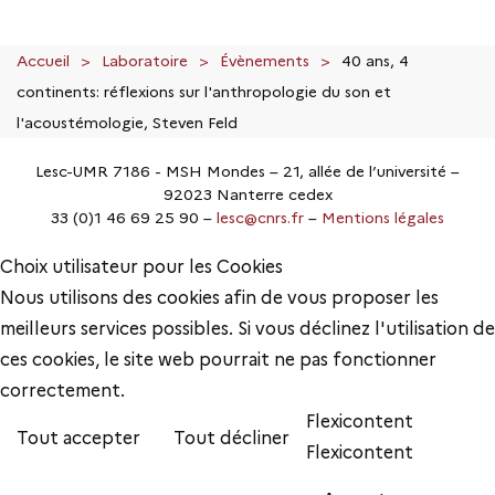
Accueil
Laboratoire
Évènements
40 ans, 4
continents: réflexions sur l'anthropologie du son et
l'acoustémologie, Steven Feld
Lesc-UMR 7186 - MSH Mondes – 21, allée de l’université –
92023 Nanterre cedex
33 (0)1 46 69 25 90 –
lesc@cnrs.fr
–
Mentions légales
Choix utilisateur pour les Cookies
Nous utilisons des cookies afin de vous proposer les
meilleurs services possibles. Si vous déclinez l'utilisation de
ces cookies, le site web pourrait ne pas fonctionner
correctement.
Flexicontent
Tout accepter
Tout décliner
Flexicontent