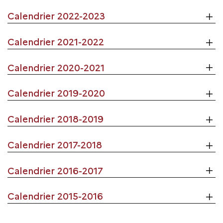
Calendrier 2022-2023
Calendrier 2021-2022
Calendrier 2020-2021
Calendrier 2019-2020
Calendrier 2018-2019
Calendrier 2017-2018
Calendrier 2016-2017
Calendrier 2015-2016