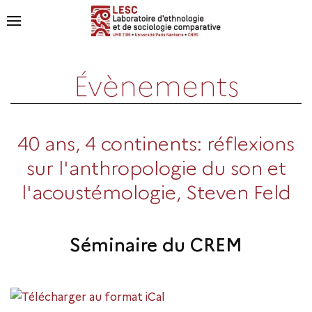
Évènements
40 ans, 4 continents: réflexions
sur l'anthropologie du son et
l'acoustémologie, Steven Feld
Séminaire du CREM