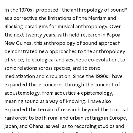
In the 1970s I proposed "the anthropology of sound"
as a corrective the limitations of the Merriam and
Blacking paradigms for musical anthropology. Over
the next twenty years, with field research in Papua
New Guinea, this anthropology of sound approach
demonstrated new approaches to the anthropology
of voice, to ecological and aesthetic co-evolution, to
sonic relations across species, and to sonic
mediatization and circulation. Since the 1990s I have
expanded these concerns through the concept of
acoustemology, from acoustics + epistemology,
meaning sound as a way of knowing. I have also
expanded the terrain of research beyond the tropical
rainforest to both rural and urban settings in Europe,
Japan, and Ghana, as well as to recording studios and