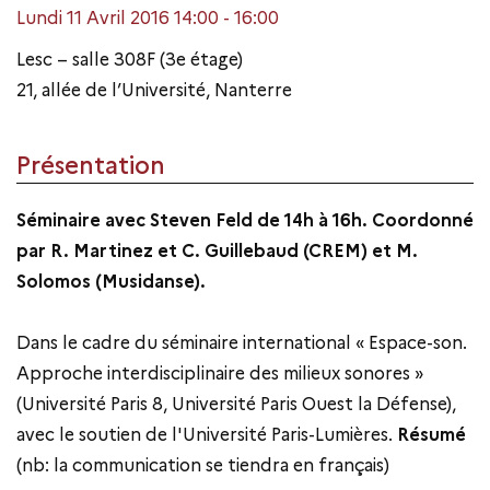
Lundi 11 Avril 2016 14:00 - 16:00
Lesc – salle 308F (3e étage)
21, allée de l’Université, Nanterre
Présentation
Séminaire avec Steven Feld de 14h à 16h
. Coordonné
par R. Martinez et C. Guillebaud (CREM) et M.
Solomos (Musidanse).
Dans le cadre du séminaire international « Espace-son.
Approche interdisciplinaire des milieux sonores »
(Université Paris 8, Université Paris Ouest la Défense),
avec le soutien de l'Université Paris-Lumières.
Résumé
(nb: la communication se tiendra en français)