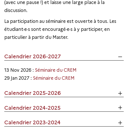
(avec une pause !) et laisse une large place à la
discussion.
La participation au séminaire est ouverte à tous. Les
étudiant·e·s sont encouragé·e·s à y participer, en
particulier à partir du Master.
Calendrier 2026-2027
13 Nov 2026 :
Séminaire du CREM
29 Jan 2027 :
Séminaire du CREM
Calendrier 2025-2026
Calendrier 2024-2025
Calendrier 2023-2024