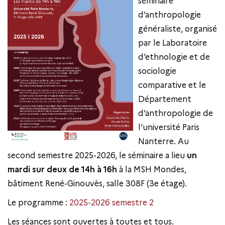
séminaire
d’anthropologie
généraliste, organisé
par le Laboratoire
d’ethnologie et de
sociologie
comparative et le
Département
d’anthropologie de
l’université Paris
Nanterre. Au
second semestre 2025-2026, le séminaire a lieu
un
mardi sur deux de 14h à 16h
à la MSH Mondes,
bâtiment René-Ginouvès, salle 308F (3e étage).
Le programme :
2025-2026 semestre 2
Les séances sont ouvertes à toutes et tous.