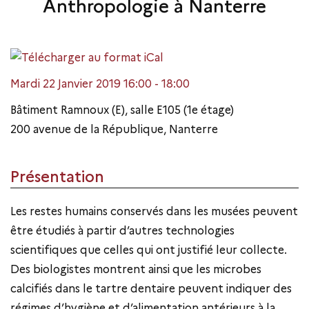
Anthropologie à Nanterre
Mardi 22 Janvier 2019 16:00 - 18:00
Bâtiment Ramnoux (E), salle E105 (1e étage)
200 avenue de la République, Nanterre
Présentation
Les restes humains conservés dans les musées peuvent
être étudiés à partir d’autres technologies
scientifiques que celles qui ont justifié leur collecte.
Des biologistes montrent ainsi que les microbes
calcifiés dans le tartre dentaire peuvent indiquer des
régimes d’hygiène et d’alimentation antérieurs à la