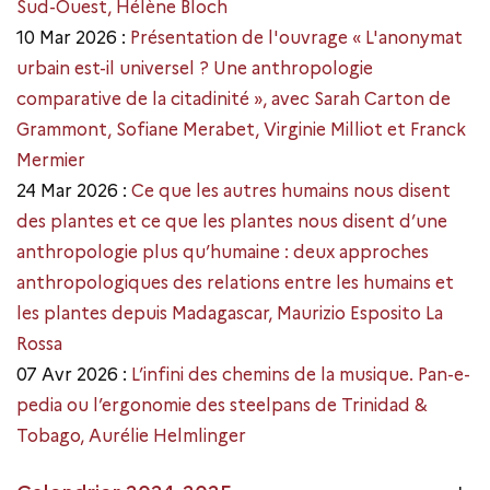
Sud-Ouest, Hélène Bloch
10 Mar 2026 :
Présentation de l'ouvrage « L'anonymat
urbain est-il universel ? Une anthropologie
comparative de la citadinité », avec Sarah Carton de
Grammont, Sofiane Merabet, Virginie Milliot et Franck
Mermier
24 Mar 2026 :
Ce que les autres humains nous disent
des plantes et ce que les plantes nous disent d’une
anthropologie plus qu’humaine : deux approches
anthropologiques des relations entre les humains et
les plantes depuis Madagascar, Maurizio Esposito La
Rossa
07 Avr 2026 :
L’infini des chemins de la musique. Pan-e-
pedia ou l’ergonomie des steelpans de Trinidad &
Tobago, Aurélie Helmlinger