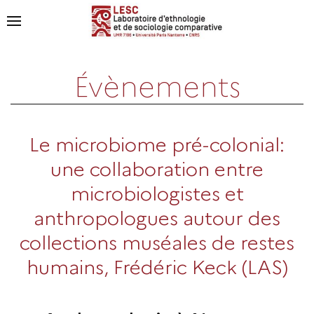
Évènements
Le microbiome pré-colonial:
une collaboration entre
microbiologistes et
anthropologues autour des
collections muséales de restes
humains, Frédéric Keck (LAS)