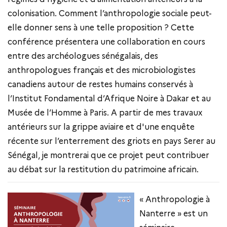
colonisation. Comment l’anthropologie sociale peut-
elle donner sens à une telle proposition ? Cette
conférence présentera une collaboration en cours
entre des archéologues sénégalais, des
anthropologues français et des microbiologistes
canadiens autour de restes humains conservés à
l’Institut Fondamental d’Afrique Noire à Dakar et au
Musée de l’Homme à Paris. A partir de mes travaux
antérieurs sur la grippe aviaire et d'une enquête
récente sur l’enterrement des griots en pays Serer au
Sénégal, je montrerai que ce projet peut contribuer
au débat sur la restitution du patrimoine africain.
« Anthropologie à
Nanterre » est un