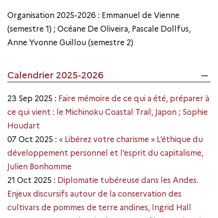
Organisation 2025-2026 : Emmanuel de Vienne
(semestre 1) ; Océane De Oliveira, Pascale Dollfus,
Anne Yvonne Guillou (semestre 2)
Calendrier 2025-2026
23 Sep 2025 :
Faire mémoire de ce qui a été, préparer à
ce qui vient : le Michinoku Coastal Trail, Japon ; Sophie
Houdart
07 Oct 2025 :
« Libérez votre charisme » L’éthique du
développement personnel et l’esprit du capitalisme,
Julien Bonhomme
21 Oct 2025 :
Diplomatie tubéreuse dans les Andes.
Enjeux discursifs autour de la conservation des
cultivars de pommes de terre andines, Ingrid Hall