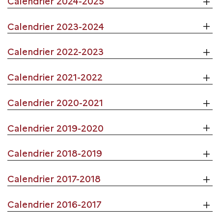
Calendrier 2024-2025
Calendrier 2023-2024
Calendrier 2022-2023
Calendrier 2021-2022
Calendrier 2020-2021
Calendrier 2019-2020
Calendrier 2018-2019
Calendrier 2017-2018
Calendrier 2016-2017