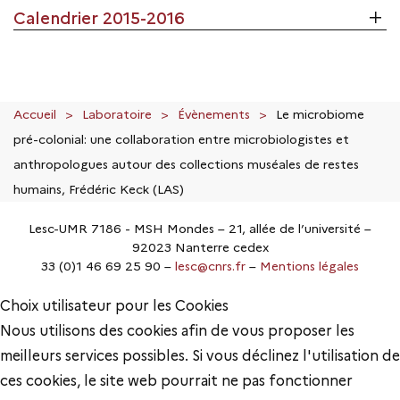
Calendrier 2015-2016
Accueil
Laboratoire
Évènements
Le microbiome
pré-colonial: une collaboration entre microbiologistes et
anthropologues autour des collections muséales de restes
humains, Frédéric Keck (LAS)
Lesc-UMR 7186 - MSH Mondes – 21, allée de l’université –
92023 Nanterre cedex
33 (0)1 46 69 25 90 –
lesc@cnrs.fr
–
Mentions légales
Choix utilisateur pour les Cookies
Nous utilisons des cookies afin de vous proposer les
meilleurs services possibles. Si vous déclinez l'utilisation de
ces cookies, le site web pourrait ne pas fonctionner