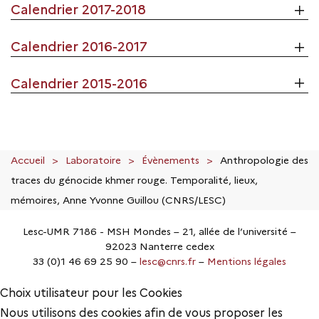
Calendrier 2017-2018
Calendrier 2016-2017
Calendrier 2015-2016
Accueil
Laboratoire
Évènements
Anthropologie des
traces du génocide khmer rouge. Temporalité, lieux,
mémoires, Anne Yvonne Guillou (CNRS/LESC)
Lesc-UMR 7186 - MSH Mondes – 21, allée de l’université –
92023 Nanterre cedex
33 (0)1 46 69 25 90 –
lesc@cnrs.fr
–
Mentions légales
Choix utilisateur pour les Cookies
Nous utilisons des cookies afin de vous proposer les