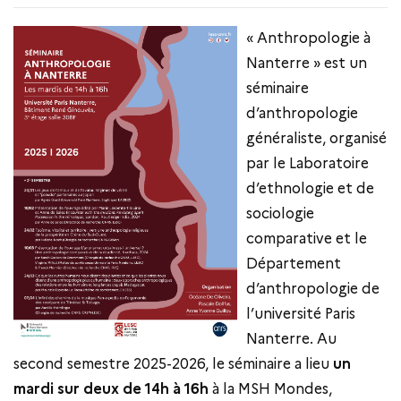
« Anthropologie à
Nanterre » est un
séminaire
d’anthropologie
généraliste, organisé
par le Laboratoire
d’ethnologie et de
sociologie
comparative et le
Département
d’anthropologie de
l’université Paris
Nanterre. Au
second semestre 2025-2026, le séminaire a lieu
un
mardi sur deux de 14h à 16h
à la MSH Mondes,