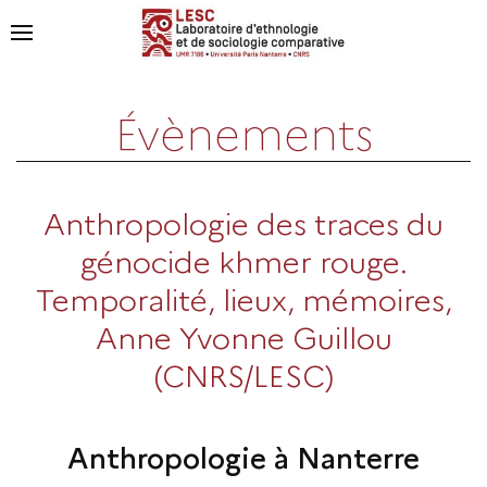
Évènements
Anthropologie des traces du
génocide khmer rouge.
Temporalité, lieux, mémoires,
Anne Yvonne Guillou
(CNRS/LESC)
Anthropologie à Nanterre