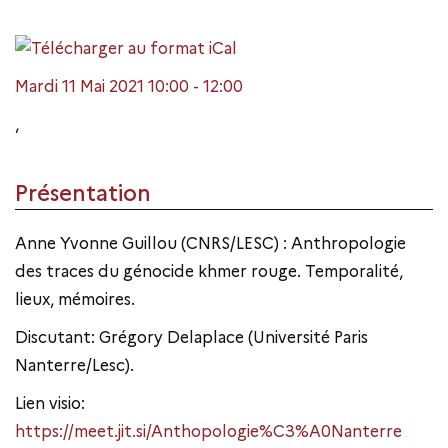
Mardi 11 Mai 2021 10:00 - 12:00
,
Présentation
Anne Yvonne Guillou (CNRS/LESC) : Anthropologie
des traces du génocide khmer rouge. Temporalité,
lieux, mémoires.
Discutant: Grégory Delaplace (Université Paris
Nanterre/Lesc).
Lien visio:
https://meet.jit.si/Anthopologie%C3%A0Nanterre