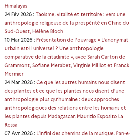
Himalayas
24 Fév 2026 :
Taoïsme, vitalité et territoire : vers une
anthropologie religieuse de la prospérité en Chine du
Sud-Ouest, Hélène Bloch
10 Mar 2026 :
Présentation de l'ouvrage « L'anonymat
urbain est-il universel ? Une anthropologie
comparative de la citadinité », avec Sarah Carton de
Grammont, Sofiane Merabet, Virginie Milliot et Franck
Mermier
24 Mar 2026 :
Ce que les autres humains nous disent
des plantes et ce que les plantes nous disent d’une
anthropologie plus qu’humaine : deux approches
anthropologiques des relations entre les humains et
les plantes depuis Madagascar, Maurizio Esposito La
Rossa
07 Avr 2026 :
L’infini des chemins de la musique. Pan-e-