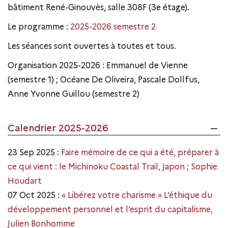
bâtiment René-Ginouvès, salle 308F (3e étage).
Le programme :
2025-2026 semestre 2
Les séances sont ouvertes à toutes et tous.
Organisation 2025-2026 : Emmanuel de Vienne
(semestre 1) ; Océane De Oliveira, Pascale Dollfus,
Anne Yvonne Guillou (semestre 2)
Calendrier 2025-2026
23 Sep 2025 :
Faire mémoire de ce qui a été, préparer à
ce qui vient : le Michinoku Coastal Trail, Japon ; Sophie
Houdart
07 Oct 2025 :
« Libérez votre charisme » L’éthique du
développement personnel et l’esprit du capitalisme,
Julien Bonhomme