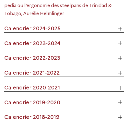
pedia ou l’ergonomie des steelpans de Trinidad &
Tobago, Aurélie Helmlinger
Calendrier 2024-2025
Calendrier 2023-2024
Calendrier 2022-2023
Calendrier 2021-2022
Calendrier 2020-2021
Calendrier 2019-2020
Calendrier 2018-2019