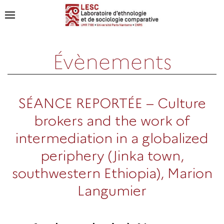
Évènements
SÉANCE REPORTÉE – Culture
brokers and the work of
intermediation in a globalized
periphery (Jinka town,
southwestern Ethiopia), Marion
Langumier