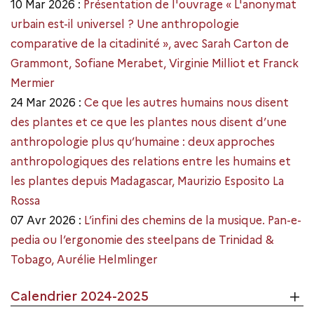
10 Mar 2026 :
Présentation de l'ouvrage « L'anonymat
urbain est-il universel ? Une anthropologie
comparative de la citadinité », avec Sarah Carton de
Grammont, Sofiane Merabet, Virginie Milliot et Franck
Mermier
24 Mar 2026 :
Ce que les autres humains nous disent
des plantes et ce que les plantes nous disent d’une
anthropologie plus qu’humaine : deux approches
anthropologiques des relations entre les humains et
les plantes depuis Madagascar, Maurizio Esposito La
Rossa
07 Avr 2026 :
L’infini des chemins de la musique. Pan-e-
pedia ou l’ergonomie des steelpans de Trinidad &
Tobago, Aurélie Helmlinger
Calendrier 2024-2025