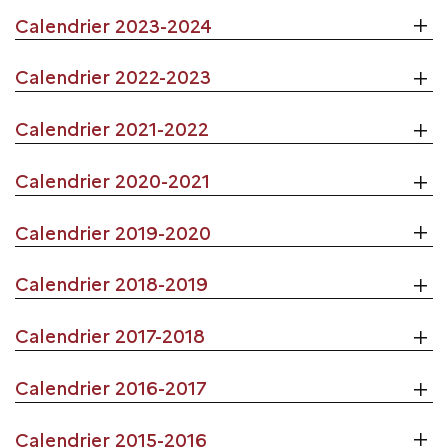
Calendrier 2023-2024
Calendrier 2022-2023
Calendrier 2021-2022
Calendrier 2020-2021
Calendrier 2019-2020
Calendrier 2018-2019
Calendrier 2017-2018
Calendrier 2016-2017
Calendrier 2015-2016