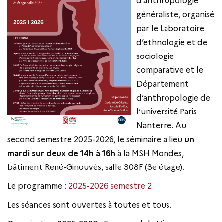
d’anthropologie
généraliste, organisé
par le Laboratoire
d’ethnologie et de
sociologie
comparative et le
Département
d’anthropologie de
l’université Paris
Nanterre. Au
second semestre 2025-2026, le séminaire a lieu
un
mardi sur deux de 14h à 16h
à la MSH Mondes,
bâtiment René-Ginouvès, salle 308F (3e étage).
Le programme :
2025-2026 semestre 2
Les séances sont ouvertes à toutes et tous.