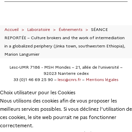
Accueil
Laboratoire
Évènements
SÉANCE
REPORTÉE – Culture brokers and the work of intermediation
in a globalized periphery (Jinka town, southwestern Ethiopia),
Marion Langumier
Lesc-UMR 7186 - MSH Mondes – 21, allée de l’université –
92023 Nanterre cedex
33 (0)1 46 69 25 90 –
lesc@cnrs.fr
–
Mentions légales
Choix utilisateur pour les Cookies
Nous utilisons des cookies afin de vous proposer les
meilleurs services possibles. Si vous déclinez l'utilisation de
ces cookies, le site web pourrait ne pas fonctionner
correctement.