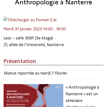
Anthropologie à Nanterre
Mardi 31 Janvier 2023 14:00 - 16:00
Lesc – salle 308F (3e étage)
21, allée de l’Université, Nanterre
Présentation
Séance reportée au mardi 7 février
« Anthropologie à
Nanterre » est un
séminaire